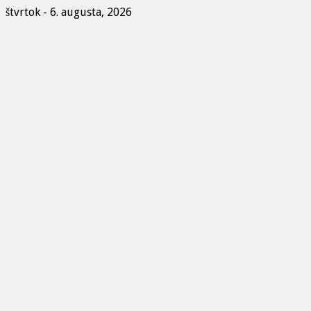
štvrtok - 6. augusta, 2026