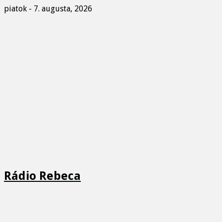
piatok - 7. augusta, 2026
Rádio Rebeca