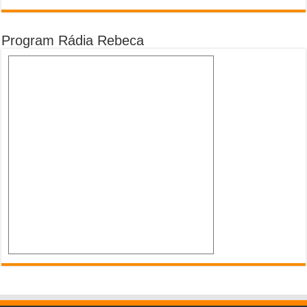
Program Rádia Rebeca