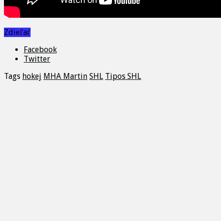
Zdieľať
Facebook
Twitter
Tags
hokej
MHA Martin
SHL
Tipos SHL