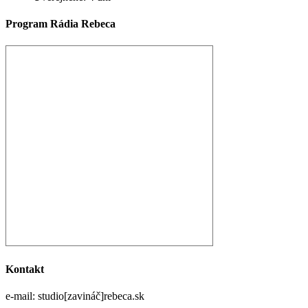
Program Rádia Rebeca
Kontakt
e-mail: studio[zavináč]rebeca.sk