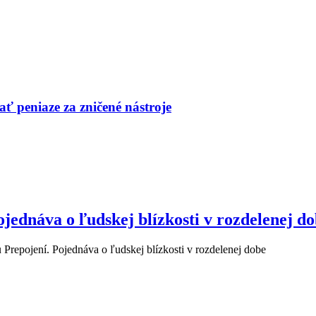
ť peniaze za zničené nástroje
jednáva o ľudskej blízkosti v rozdelenej d
 Prepojení. Pojednáva o ľudskej blízkosti v rozdelenej dobe