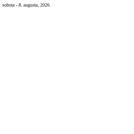
sobota - 8. augusta, 2026