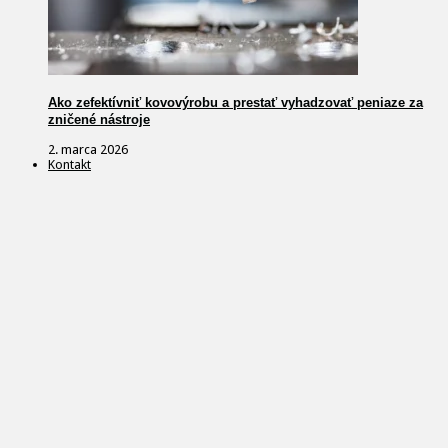
Ako zefektívniť kovovýrobu a prestať vyhadzovať peniaze za
zničené nástroje
2. marca 2026
Kontakt