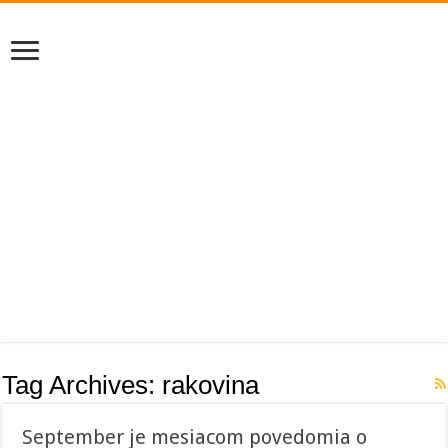
Tag Archives:
rakovina
September je mesiacom povedomia o