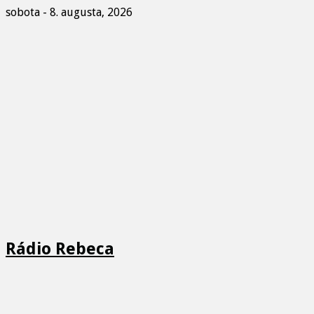
sobota - 8. augusta, 2026
Rádio Rebeca