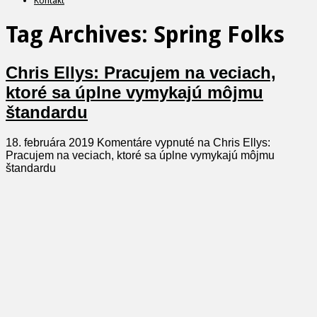
Kontakt
Tag Archives:
Spring Folks
Chris Ellys: Pracujem na veciach,
ktoré sa úplne vymykajú môjmu
štandardu
18. februára 2019
Komentáre vypnuté
na Chris Ellys:
Pracujem na veciach, ktoré sa úplne vymykajú môjmu
štandardu