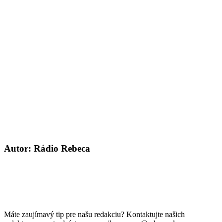
Autor: Rádio Rebeca
Máte zaujímavý tip pre našu redakciu? Kontaktujte našich