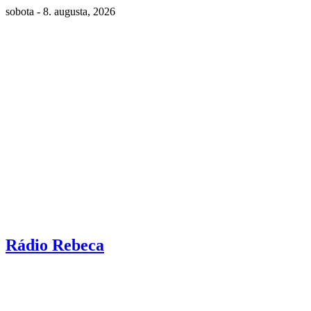
sobota - 8. augusta, 2026
Rádio Rebeca