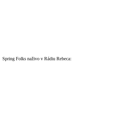
Spring Folks naživo v Rádiu Rebeca: