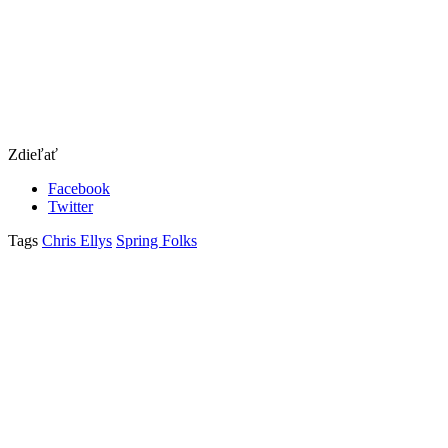
Zdieľať
Facebook
Twitter
Tags
Chris Ellys
Spring Folks