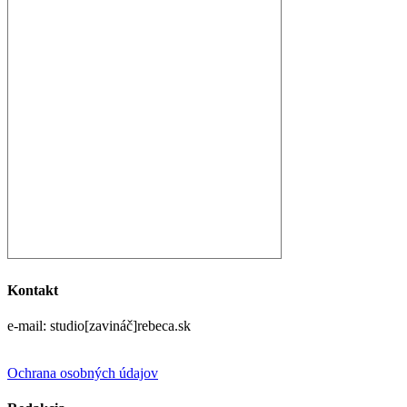
Kontakt
e-mail: studio[zavináč]rebeca.sk
Ochrana osobných údajov