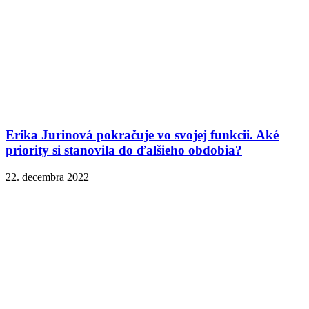
Erika Jurinová pokračuje vo svojej funkcii. Aké
priority si stanovila do ďalšieho obdobia?
22. decembra 2022