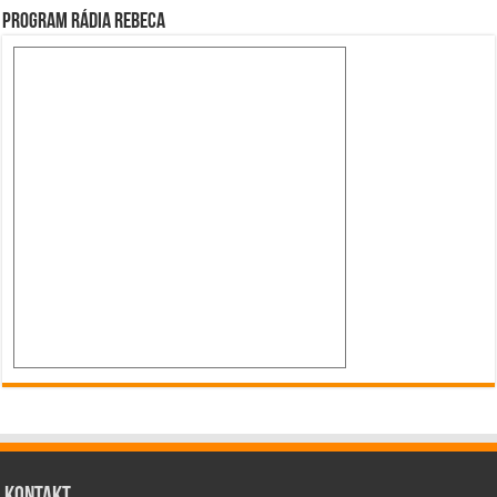
Program Rádia Rebeca