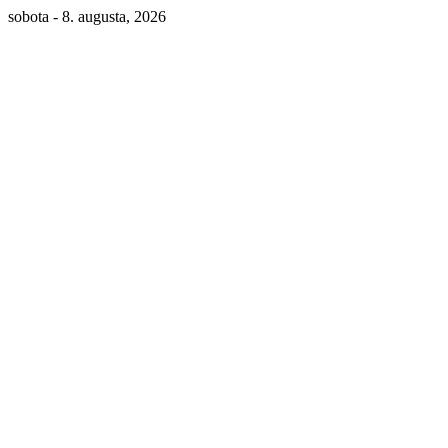
sobota - 8. augusta, 2026