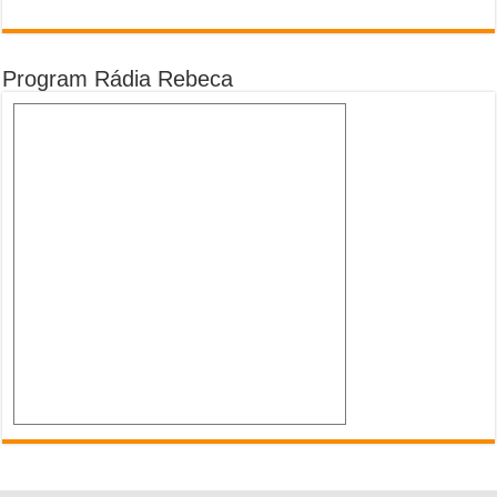
Program Rádia Rebeca