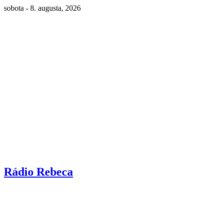
sobota - 8. augusta, 2026
Rádio Rebeca