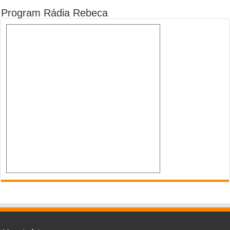
Program Rádia Rebeca