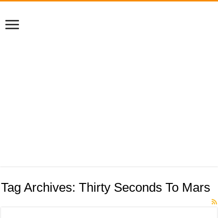
Tag Archives:
Thirty Seconds To Mars