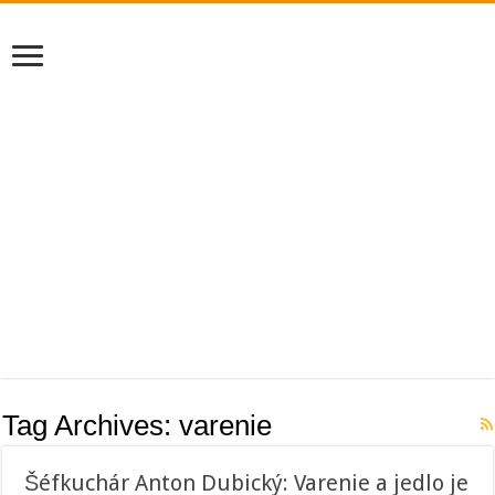
Tag Archives:
varenie
Šéfkuchár Anton Dubický: Varenie a jedlo je