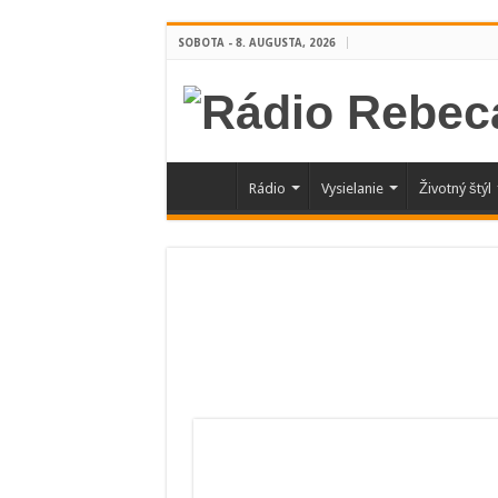
SOBOTA - 8. AUGUSTA, 2026
Rádio
Vysielanie
Životný štýl