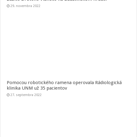
29. novembra 2022
Pomocou robotického ramena operovala Rádiologická
klinika UNM už 35 pacientov
27. septembra 2022