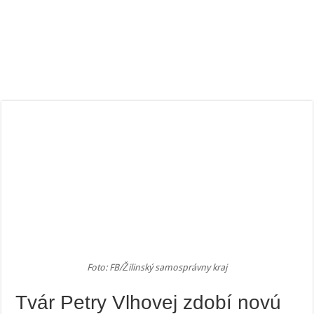
Foto: FB/Žilinský samosprávny kraj
Tvár Petry Vlhovej zdobí novú