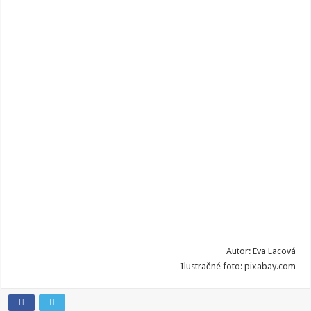
Autor: Eva Lacová
Ilustračné foto: pixabay.com