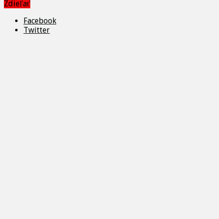
Zdieľať
Facebook
Twitter