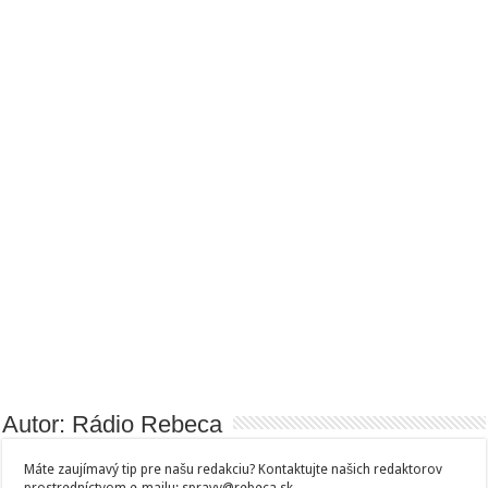
Autor: Rádio Rebeca
Máte zaujímavý tip pre našu redakciu? Kontaktujte našich redaktorov