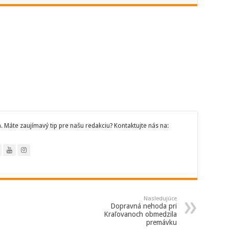
 Máte zaujímavý tip pre našu redakciu? Kontaktujte nás na:
Nasledujúce
Dopravná nehoda pri
Kraľovanoch obmedzila
premávku