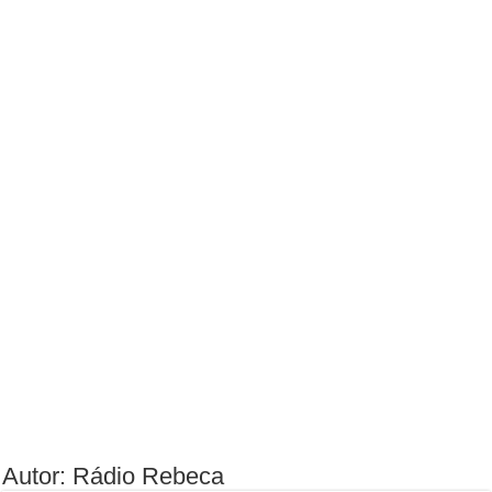
Autor: Rádio Rebeca