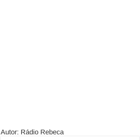
Autor: Rádio Rebeca