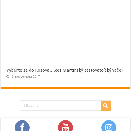
Vyberte sa do Kosova….cez Martinský cestovateľský večer
19. septembra 2017