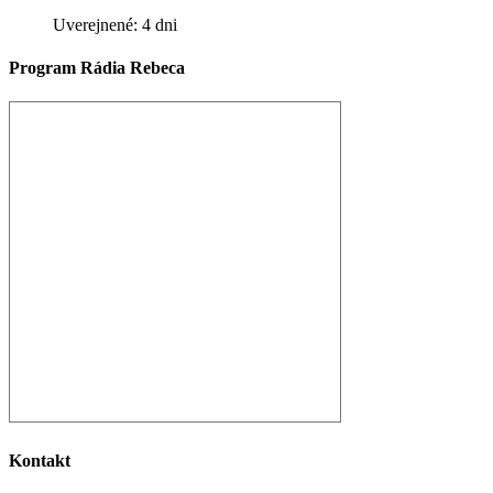
Uverejnené: 4 dni
Program Rádia Rebeca
Kontakt