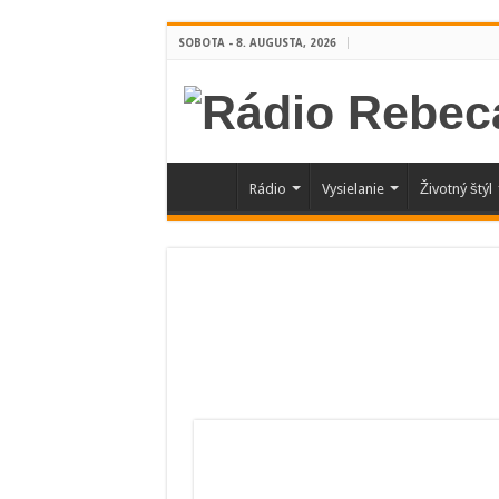
SOBOTA - 8. AUGUSTA, 2026
Rádio
Vysielanie
Životný štýl