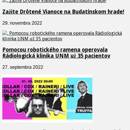
Zažite Drôtené Vianoce na Budatínskom hrade!
29. novembra 2022
Pomocou robotického ramena operovala
Rádiologická klinika UNM už 35 pacientov
27. septembra 2022