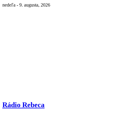
nedeľa - 9. augusta, 2026
Rádio Rebeca