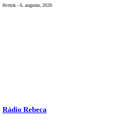
štvrtok - 6. augusta, 2026
Rádio Rebeca