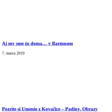
Aj my sme tu doma… v Barmuseu
7. marca 2019
Pozrite si Umenie z Kovačice – Padiny. Obrazy