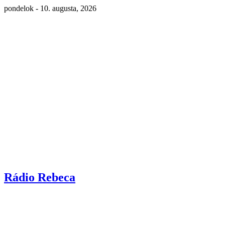
pondelok - 10. augusta, 2026
Rádio Rebeca