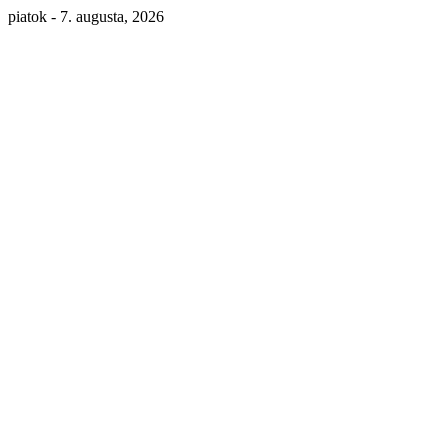
piatok - 7. augusta, 2026