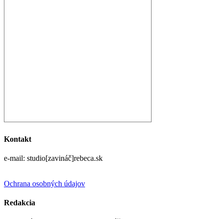
Kontakt
e-mail: studio[zavináč]rebeca.sk
Ochrana osobných údajov
Redakcia