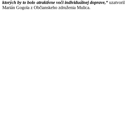
ktorých by to bolo atraktívne voči individuálnej doprave,“
uzatvoril
Marián Gogola z Občianskeho združenia Mulica.