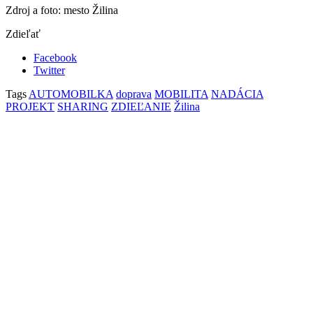
Zdroj a foto: mesto Žilina
Zdieľať
Facebook
Twitter
Tags
AUTOMOBILKA
doprava
MOBILITA
NADÁCIA
PROJEKT
SHARING
ZDIEĽANIE
Žilina