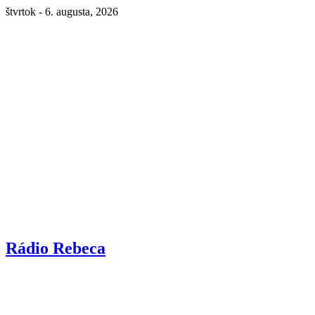
štvrtok - 6. augusta, 2026
Rádio Rebeca