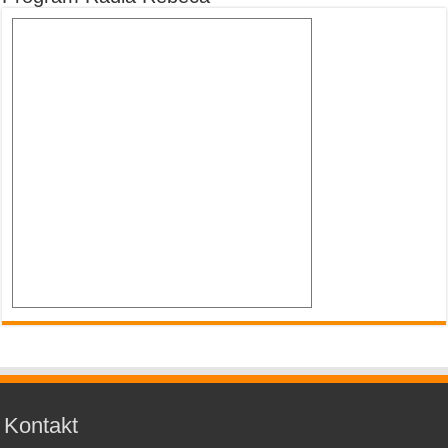
Kontakt