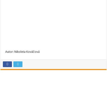
Autor: Nikoleta Kováčová