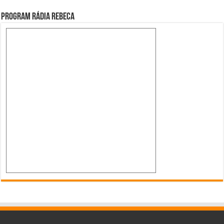
Program Rádia Rebeca