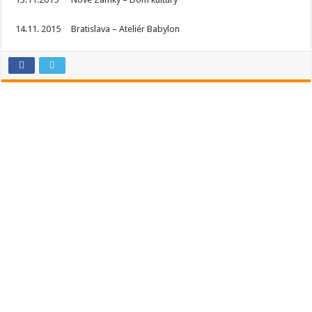
14.11. 2015 Bratislava – Ateliér Babylon