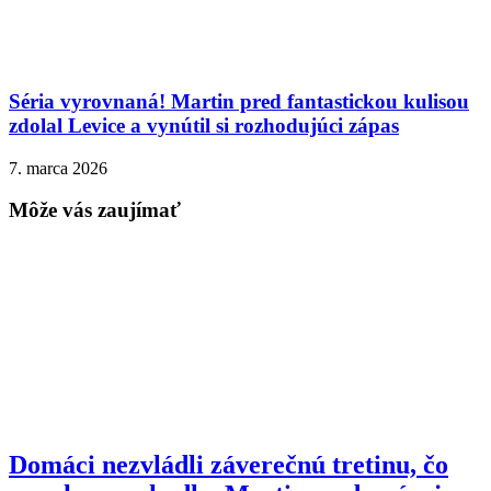
Séria vyrovnaná! Martin pred fantastickou kulisou
zdolal Levice a vynútil si rozhodujúci zápas
7. marca 2026
Môže vás zaujímať
Domáci nezvládli záverečnú tretinu, čo