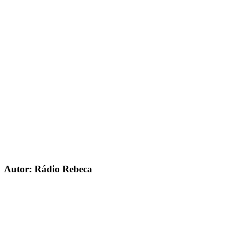
Autor: Rádio Rebeca