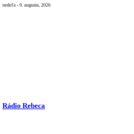
nedeľa - 9. augusta, 2026
Rádio Rebeca