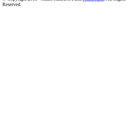
Reserved.