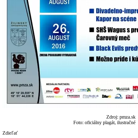
Zdroj: pmza.sk
Foto: oficiálny plagát, ilustračné
Zdieľať