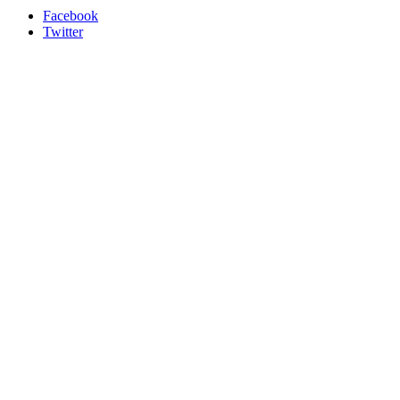
Facebook
Twitter