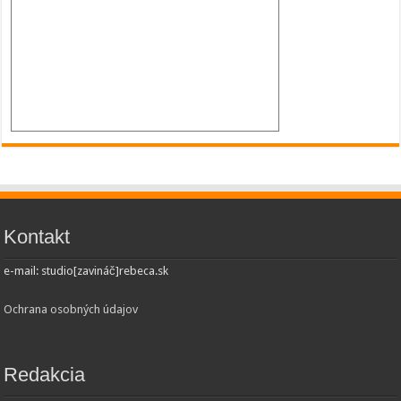
Kontakt
e-mail: studio[zavináč]rebeca.sk
Ochrana osobných údajov
Redakcia