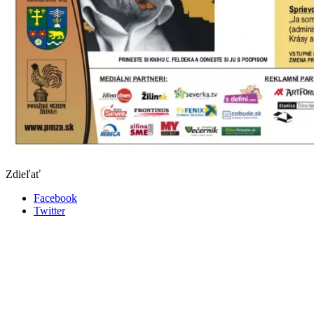
Zdieľať
Facebook
Twitter