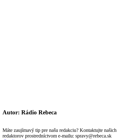
Autor: Rádio Rebeca
Máte zaujímavý tip pre našu redakciu? Kontaktujte našich
redaktorov prostredníctvom e-mailu: spravy@rebeca.sk