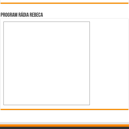
Program Rádia Rebeca