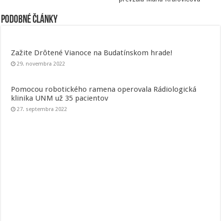
Podobné články
Zažite Drôtené Vianoce na Budatínskom hrade!
29. novembra 2022
Pomocou robotického ramena operovala Rádiologická
klinika UNM už 35 pacientov
27. septembra 2022