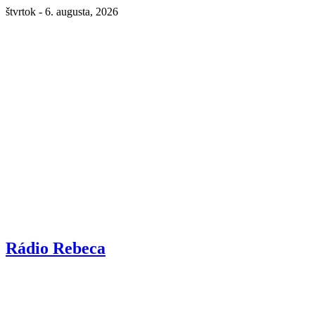
štvrtok - 6. augusta, 2026
Rádio Rebeca