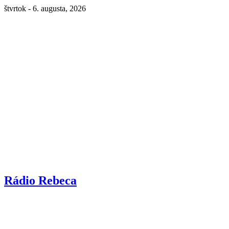
štvrtok - 6. augusta, 2026
Rádio Rebeca