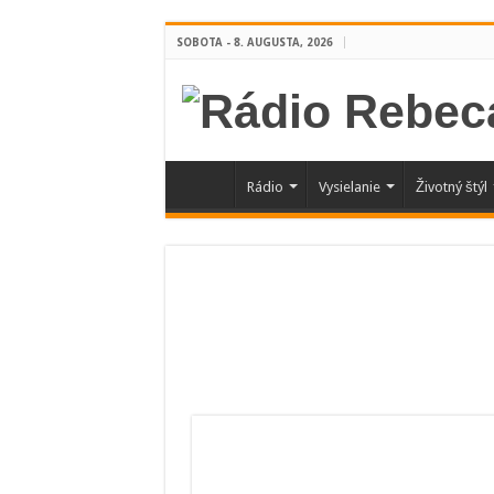
SOBOTA - 8. AUGUSTA, 2026
Rádio
Vysielanie
Životný štýl