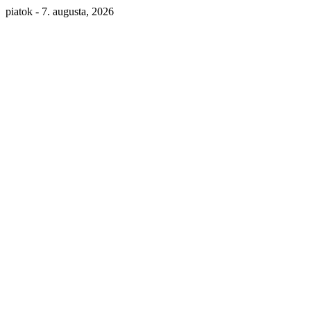
piatok - 7. augusta, 2026