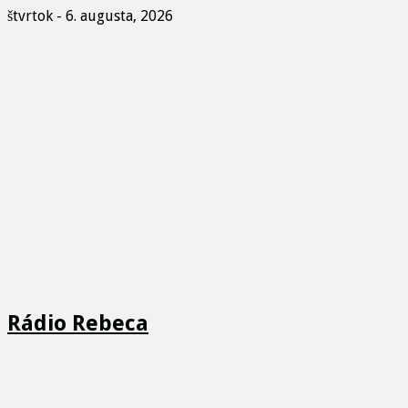
štvrtok - 6. augusta, 2026
Rádio Rebeca