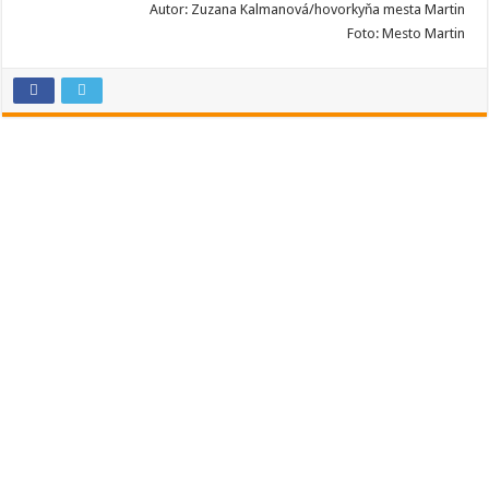
Autor: Zuzana Kalmanová/hovorkyňa mesta Martin
Foto: Mesto Martin