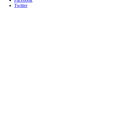
Facebook
Twitter