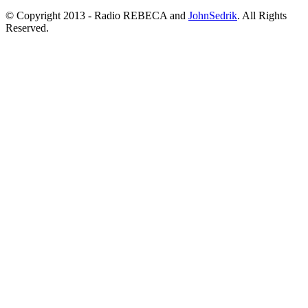
© Copyright 2013 - Radio REBECA and
JohnSedrik
. All Rights
Reserved.