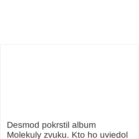
Desmod pokrstil album
Molekuly zvuku. Kto ho uviedol