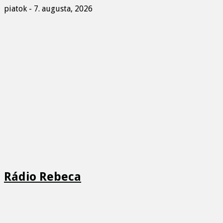
piatok - 7. augusta, 2026
Rádio Rebeca