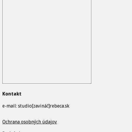
Kontakt
e-mail: studio[zavináč]rebeca.sk
Ochrana osobných údajov