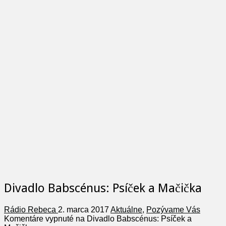
Divadlo Babscénus: Psíček a Mačička
Rádio Rebeca
2. marca 2017
Aktuálne
,
Pozývame Vás
Komentáre vypnuté
na Divadlo Babscénus: Psíček a