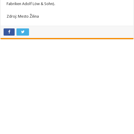
Fabriken Adolf Löw & Sohn).
Zdroj: Mesto Žilina